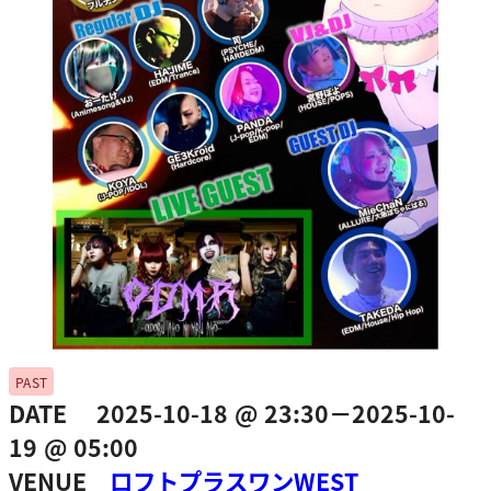
PAST
DATE 2025-10-18 @ 23:30－2025-10-
19 @ 05:00
VENUE
ロフトプラスワンWEST